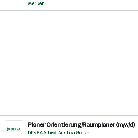
Merken
Planer Orientierung/Raumplaner (m/w/d)
DEKRA Arbeit Austria GmbH