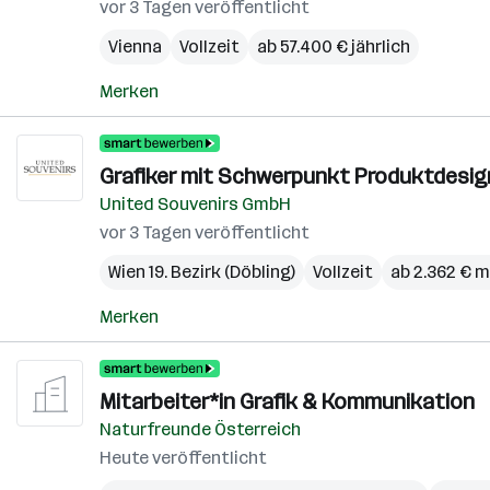
vor 3 Tagen veröffentlicht
Vienna
Vollzeit
ab 57.400 € jährlich
Merken
Grafiker mit Schwerpunkt Produktdesign
United Souvenirs GmbH
vor 3 Tagen veröffentlicht
Wien 19. Bezirk (Döbling)
Vollzeit
ab 2.362 € 
Merken
Mitarbeiter*in Grafik & Kommunikation
Naturfreunde Österreich
Heute veröffentlicht