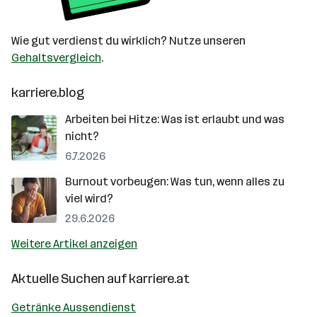
Wie gut verdienst du wirklich? Nutze unseren
Gehaltsvergleich
.
karriere.blog
Arbeiten bei Hitze: Was ist erlaubt und was
nicht?
6.7.2026
Burnout vorbeugen: Was tun, wenn alles zu
viel wird?
29.6.2026
Weitere Artikel anzeigen
Aktuelle Suchen auf
karriere.at
Getränke Aussendienst