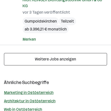
KG
vor 3 Tagen veröffentlicht
Gumpoldskirchen
Teilzeit
ab 3.396,21 € monatlich
Merken
Weitere Jobs anzeigen
Ähnliche Suchbegriffe
Marketing in Ostösterreich
Architektur in Ostösterreich
Web in Ostösterreich