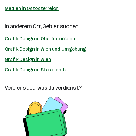
Medien in Ostösterreich
In anderem Ort/Gebiet suchen
Grafik Design in Oberösterreich
Grafik Design in Wien und Umgebung
Grafik Design in Wien
Grafik Design in Steiermark
Verdienst du, was du verdienst?