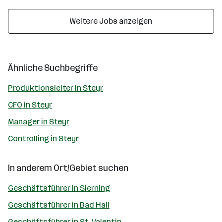
Weitere Jobs anzeigen
Ähnliche Suchbegriffe
Produktionsleiter in Steyr
CFO in Steyr
Manager in Steyr
Controlling in Steyr
In anderem Ort/Gebiet suchen
Geschäftsführer in Sierning
Geschäftsführer in Bad Hall
Geschäftsführer in St. Valentin