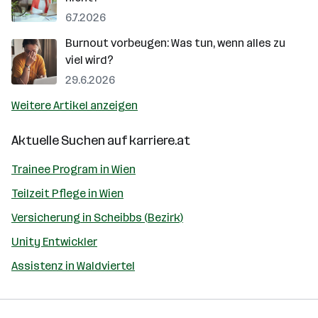
6.7.2026
Burnout vorbeugen: Was tun, wenn alles zu
viel wird?
29.6.2026
Weitere Artikel anzeigen
Aktuelle Suchen auf
karriere.at
Trainee Program in Wien
Teilzeit Pflege in Wien
Versicherung in Scheibbs (Bezirk)
Unity Entwickler
Assistenz in Waldviertel