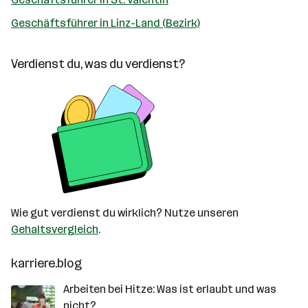
Geschäftsführer in Linz-Land (Bezirk)
Verdienst du, was du verdienst?
Wie gut verdienst du wirklich? Nutze unseren
Gehaltsvergleich
.
karriere.blog
Arbeiten bei Hitze: Was ist erlaubt und was
nicht?