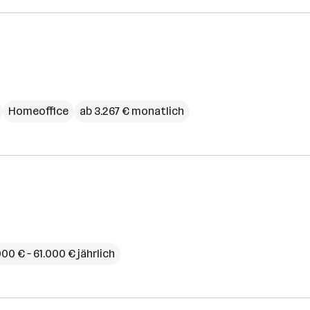
Homeoffice
ab 3.267 € monatlich
00 € – 61.000 € jährlich