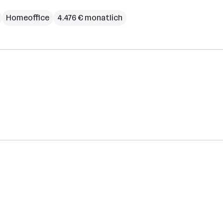
Homeoffice
4.476 € monatlich