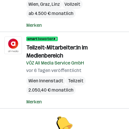
Wien
,
Graz
,
Linz
Vollzeit
ab 4.500 € monatlich
Merken
Teilzeit-Mitarbeiter:in im
Medienbereich
VÖZ All Media Service GmbH
vor 6 Tagen veröffentlicht
Wien Innenstadt
Teilzeit
2.050,40 € monatlich
Merken