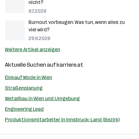
nicht?
6.7.2026
Burnout vorbeugen: Was tun, wenn alles zu
viel wird?
29.6.2026
Weitere Artikel anzeigen
Aktuelle Suchen auf
karriere.at
Einkauf Mode in Wien
Straßenplanung
Metallbau in Wien und Umgebung
Engineering Lead
Produktionsmitarbeiter in Innsbruck-Land (Bezirk)