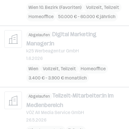
Wien 10. Bezirk (Favoriten)
Vollzeit, Teilzeit
Homeoffice
50.000 € – 60.000 € jährlich
Digital Marketing
Abgelaufen
Manager:in
k25 Werbeagentur GmbH
1.6.2026
Wien
Vollzeit, Teilzeit
Homeoffice
3.400 € – 3.900 € monatlich
Teilzeit-Mitarbeiter:in im
Abgelaufen
Medienbereich
VÖZ All Media Service GmbH
26.5.2026