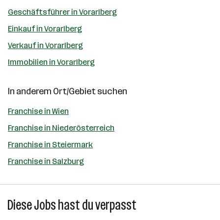
Geschäftsführer in Vorarlberg
Einkauf in Vorarlberg
Verkauf in Vorarlberg
Immobilien in Vorarlberg
In anderem Ort/Gebiet suchen
Franchise in Wien
Franchise in Niederösterreich
Franchise in Steiermark
Franchise in Salzburg
Diese Jobs hast du verpasst