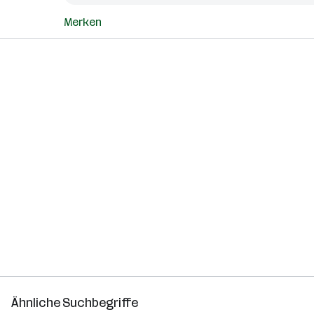
Merken
Ähnliche Suchbegriffe