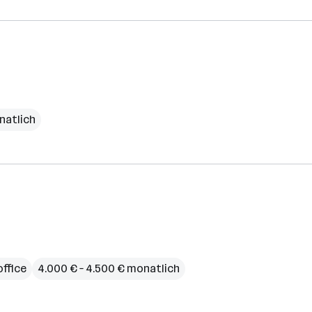
natlich
ffice
4.000 € – 4.500 € monatlich