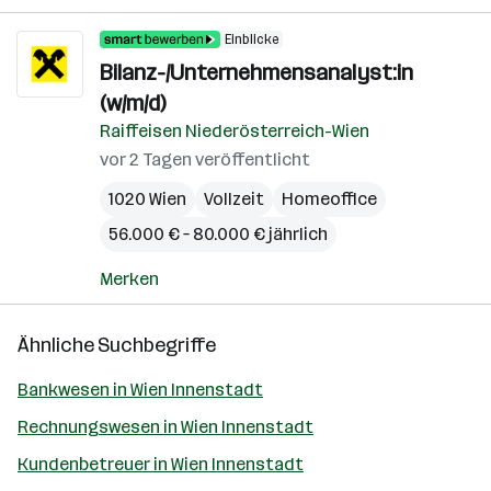
Einblicke
Bilanz-/Unternehmensanalyst:in
(w/m/d)
Raiffeisen Niederösterreich-Wien
vor 2 Tagen veröffentlicht
1020 Wien
Vollzeit
Homeoffice
56.000 € – 80.000 € jährlich
Merken
Ähnliche Suchbegriffe
Bankwesen in Wien Innenstadt
Rechnungswesen in Wien Innenstadt
Kundenbetreuer in Wien Innenstadt