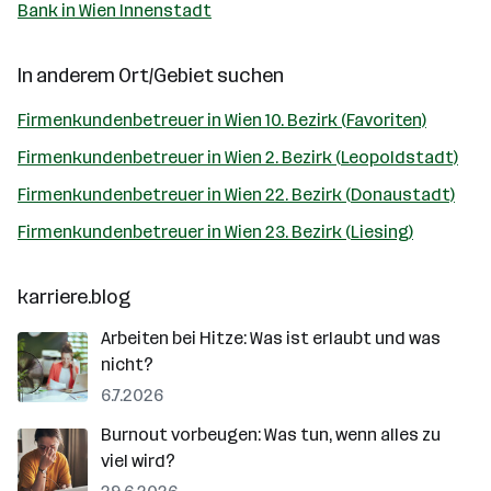
Bank in Wien Innenstadt
In anderem Ort/Gebiet suchen
Firmenkundenbetreuer in Wien 10. Bezirk (Favoriten)
Firmenkundenbetreuer in Wien 2. Bezirk (Leopoldstadt)
Firmenkundenbetreuer in Wien 22. Bezirk (Donaustadt)
Firmenkundenbetreuer in Wien 23. Bezirk (Liesing)
karriere.blog
Arbeiten bei Hitze: Was ist erlaubt und was
nicht?
6.7.2026
Burnout vorbeugen: Was tun, wenn alles zu
viel wird?