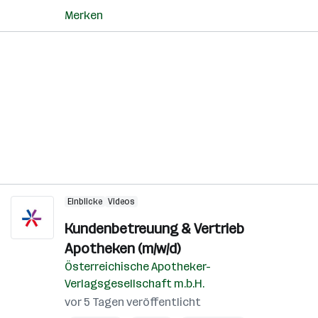
Merken
Einblicke
Videos
Kundenbetreuung & Vertrieb
Apotheken (m/w/d)
Österreichische Apotheker-
Verlagsgesellschaft m.b.H.
vor 5 Tagen veröffentlicht