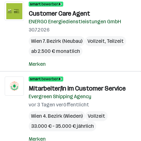
Customer Care Agent
ENERGO Energiedienstleistungen GmbH
30.7.2026
Wien 7. Bezirk (Neubau)
Vollzeit, Teilzeit
ab 2.500 € monatlich
Merken
Mitarbeiter/in im Customer Service
Evergreen Shipping Agency
vor 3 Tagen veröffentlicht
Wien 4. Bezirk (Wieden)
Vollzeit
33.000 € – 35.000 € jährlich
Merken