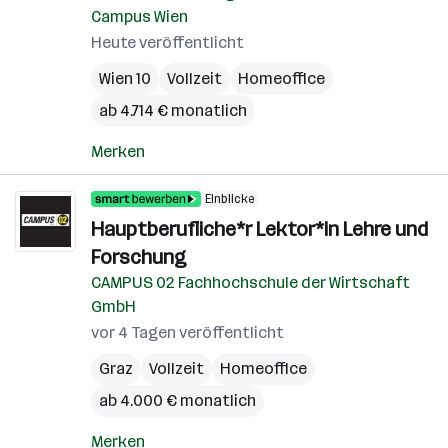
Campus Wien
Heute veröffentlicht
Wien 10
Vollzeit
Homeoffice
ab 4.714 € monatlich
Merken
Einblicke
Hauptberufliche*r Lektor*in Lehre und
Forschung
CAMPUS 02 Fachhochschule der Wirtschaft
GmbH
vor 4 Tagen veröffentlicht
Graz
Vollzeit
Homeoffice
ab 4.000 € monatlich
Merken