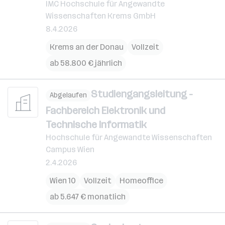
IMC Hochschule für Angewandte
Wissenschaften Krems GmbH
8.4.2026
Krems an der Donau
Vollzeit
ab 58.800 € jährlich
Studiengangsleitung -
Abgelaufen
Fachbereich Elektronik und
Technische Informatik
Hochschule für Angewandte Wissenschaften
Campus Wien
2.4.2026
Wien 10
Vollzeit
Homeoffice
ab 5.647 € monatlich