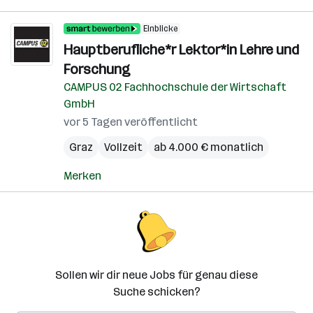
Einblicke
Hauptberufliche*r Lektor*in Lehre und
Forschung
CAMPUS 02 Fachhochschule der Wirtschaft
GmbH
vor 5 Tagen veröffentlicht
Graz
Vollzeit
ab 4.000 € monatlich
Merken
Sollen wir dir neue Jobs für genau diese
Suche schicken?