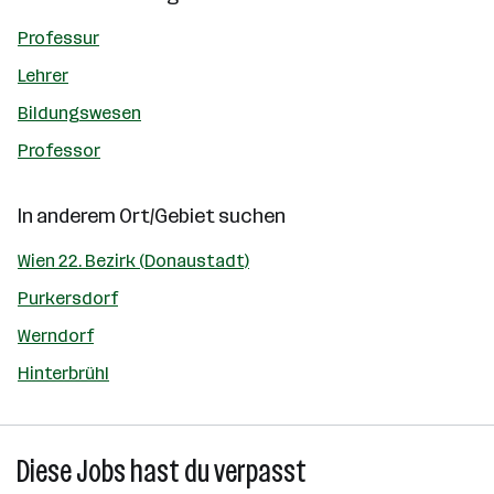
Professur
Lehrer
Bildungswesen
Professor
In anderem Ort/Gebiet suchen
Wien 22. Bezirk (Donaustadt)
Purkersdorf
Werndorf
Hinterbrühl
Diese Jobs hast du verpasst