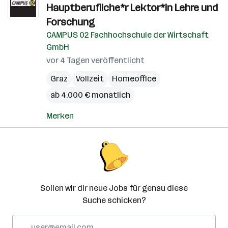
Hauptberufliche*r Lektor*in Lehre und
Forschung
CAMPUS 02 Fachhochschule der Wirtschaft
GmbH
vor 4 Tagen veröffentlicht
Graz
Vollzeit
Homeoffice
ab 4.000 € monatlich
Merken
Sollen wir dir neue Jobs für genau diese
Suche schicken?
E-