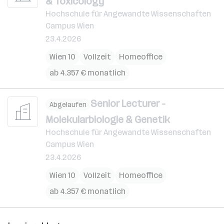
& Toxicology
Hochschule für Angewandte Wissenschaften
Campus Wien
23.4.2026
Wien 10
Vollzeit
Homeoffice
ab 4.357 € monatlich
Senior Lecturer -
Abgelaufen
Molekularbiologie & Genetik
Hochschule für Angewandte Wissenschaften
Campus Wien
23.4.2026
Wien 10
Vollzeit
Homeoffice
ab 4.357 € monatlich