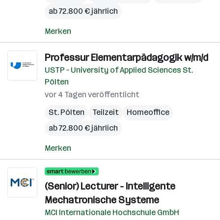
ab 72.800 € jährlich
Merken
Professur Elementarpädagogik w/m/d
USTP – University of Applied Sciences St.
Pölten
vor 4 Tagen veröffentlicht
St. Pölten
Teilzeit
Homeoffice
ab 72.800 € jährlich
Merken
(Senior) Lecturer - Intelligente
Mechatronische Systeme
MCI Internationale Hochschule GmbH