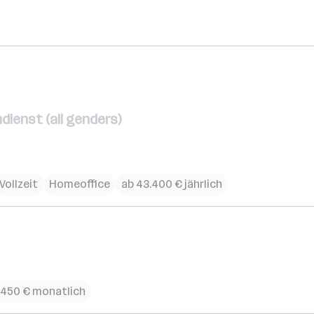
dienst (all genders)
Vollzeit
Homeoffice
ab 43.400 € jährlich
.450 € monatlich