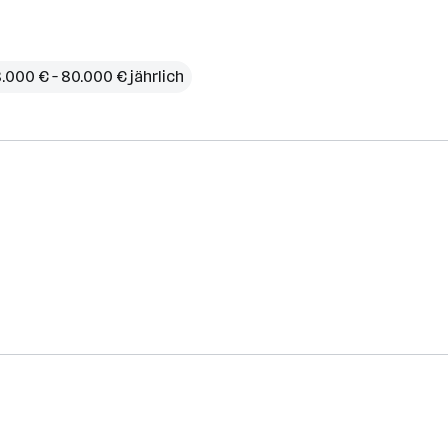
.000 € – 80.000 € jährlich