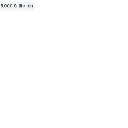
55.000 € jährlich