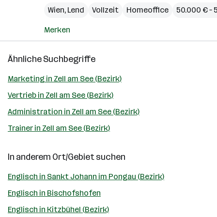
Wien
,
Lend
Vollzeit
Homeoffice
50.000 € – 
Merken
Ähnliche Suchbegriffe
Marketing in Zell am See (Bezirk)
Vertrieb in Zell am See (Bezirk)
Administration in Zell am See (Bezirk)
Trainer in Zell am See (Bezirk)
In anderem Ort/Gebiet suchen
Englisch in Sankt Johann im Pongau (Bezirk)
Englisch in Bischofshofen
Englisch in Kitzbühel (Bezirk)