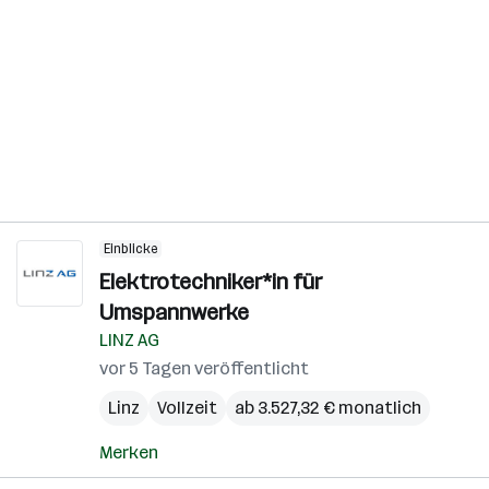
Einblicke
Elektrotechniker*in für
Umspannwerke
LINZ AG
vor 5 Tagen veröffentlicht
Linz
Vollzeit
ab 3.527,32 € monatlich
Merken