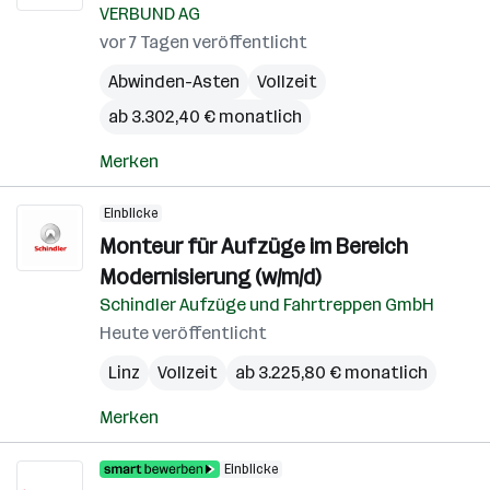
VERBUND AG
vor 7 Tagen veröffentlicht
Abwinden-Asten
Vollzeit
ab 3.302,40 € monatlich
Merken
Einblicke
Monteur für Aufzüge im Bereich
Modernisierung (w/m/d)
Schindler Aufzüge und Fahrtreppen GmbH
Heute veröffentlicht
Linz
Vollzeit
ab 3.225,80 € monatlich
Merken
Einblicke