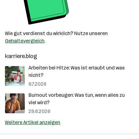
Wie gut verdienst du wirklich? Nutze unseren
Gehaltsvergleich
.
karriere.blog
Arbeiten bei Hitze: Was ist erlaubt und was
nicht?
6.7.2026
Burnout vorbeugen: Was tun, wenn alles zu
viel wird?
29.6.2026
Weitere Artikel anzeigen