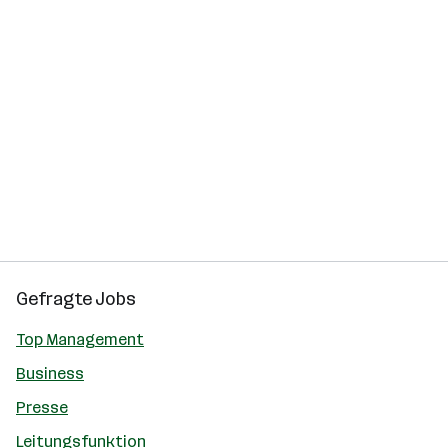
Gefragte Jobs
Top Management
Business
Presse
Leitungsfunktion