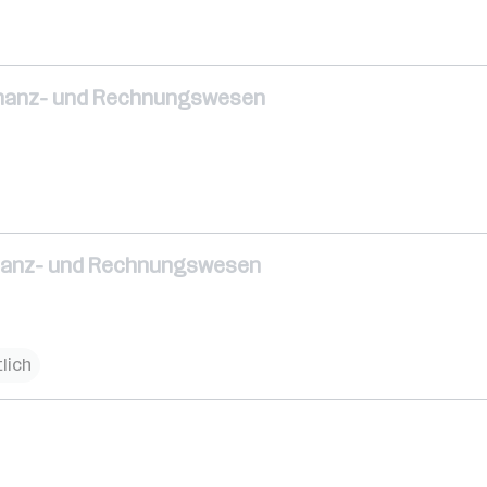
Finanz- und Rechnungswesen
Finanz- und Rechnungswesen
lich