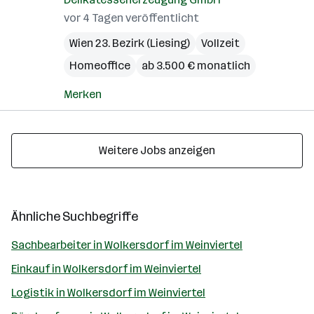
vor 4 Tagen veröffentlicht
Wien 23. Bezirk (Liesing)
Vollzeit
Homeoffice
ab 3.500 € monatlich
Merken
Weitere Jobs anzeigen
Ähnliche Suchbegriffe
Sachbearbeiter in Wolkersdorf im Weinviertel
Einkauf in Wolkersdorf im Weinviertel
Logistik in Wolkersdorf im Weinviertel