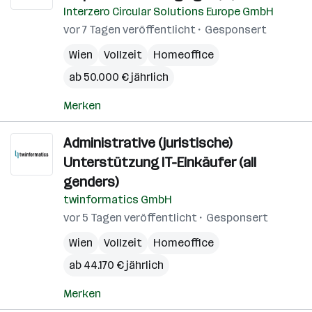
Interzero Circular Solutions Europe GmbH
vor 7 Tagen veröffentlicht
Gesponsert
Wien
Vollzeit
Homeoffice
ab 50.000 € jährlich
Merken
Administrative (juristische)
Unterstützung IT-Einkäufer (all
genders)
twinformatics GmbH
vor 5 Tagen veröffentlicht
Gesponsert
Wien
Vollzeit
Homeoffice
ab 44.170 € jährlich
Merken