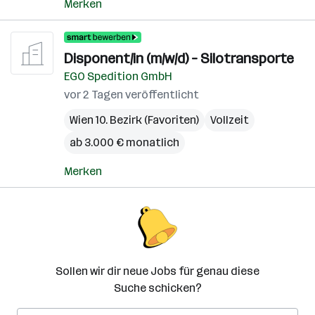
Merken
Disponent/in (m/w/d) – Silotransporte
EGO Spedition GmbH
vor 2 Tagen veröffentlicht
Wien 10. Bezirk (Favoriten)
Vollzeit
ab 3.000 € monatlich
Merken
Sollen wir dir neue Jobs für genau diese
Suche schicken?