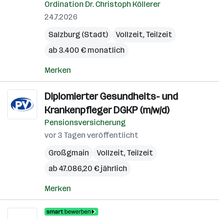
Ordination Dr. Christoph Köllerer
24.7.2026
Salzburg (Stadt)
Vollzeit, Teilzeit
ab 3.400 € monatlich
Merken
Diplomierter Gesundheits- und
Krankenpfleger DGKP (m/w/d)
Pensionsversicherung
vor 3 Tagen veröffentlicht
Großgmain
Vollzeit, Teilzeit
ab 47.086,20 € jährlich
Merken