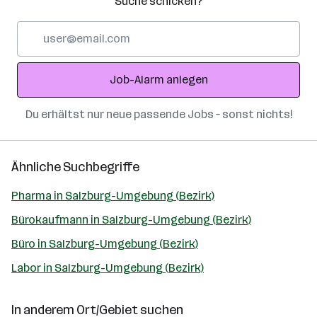
Suche schicken?
E-
Mail-
Adresse
Job-Alarm anlegen
Du erhältst nur neue passende Jobs – sonst nichts!
Ähnliche Suchbegriffe
Pharma in Salzburg-Umgebung (Bezirk)
Bürokaufmann in Salzburg-Umgebung (Bezirk)
Büro in Salzburg-Umgebung (Bezirk)
Labor in Salzburg-Umgebung (Bezirk)
In anderem Ort/Gebiet suchen