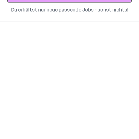
Du erhältst nur neue passende Jobs – sonst nichts!