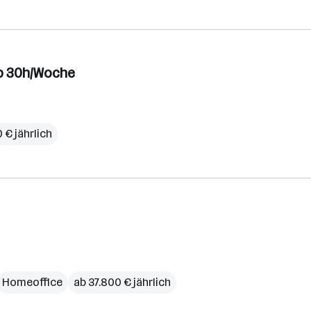
 ab 30h/Woche
 € jährlich
Homeoffice
ab 37.800 € jährlich