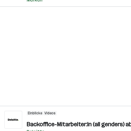
Einblicke
Videos
Backoffice-Mitarbeiter:in (all genders) a