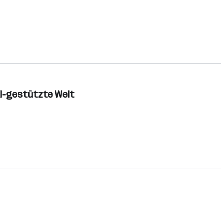
 KI-gestützte Welt