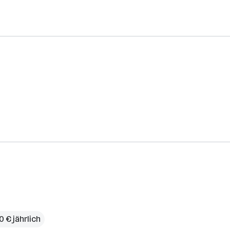
 € jährlich