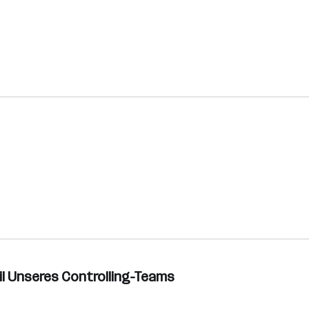
il Unseres Controlling-Teams