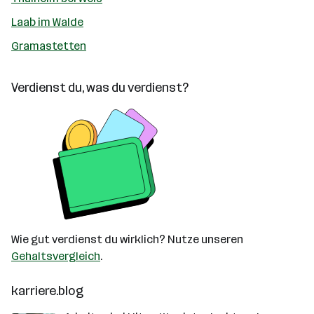
Laab im Walde
Gramastetten
Verdienst du, was du verdienst?
Wie gut verdienst du wirklich? Nutze unseren
Gehaltsvergleich
.
karriere.blog