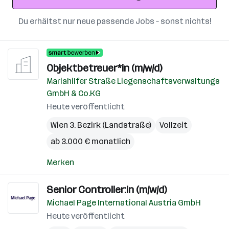
Du erhältst nur neue passende Jobs – sonst nichts!
Objektbetreuer*in (m/w/d)
Mariahilfer Straße Liegenschaftsverwaltungs
GmbH & Co.KG
Heute veröffentlicht
Wien 3. Bezirk (Landstraße)
Vollzeit
ab 3.000 € monatlich
Merken
Senior Controller:in (m/w/d)
Michael Page International Austria GmbH
Heute veröffentlicht