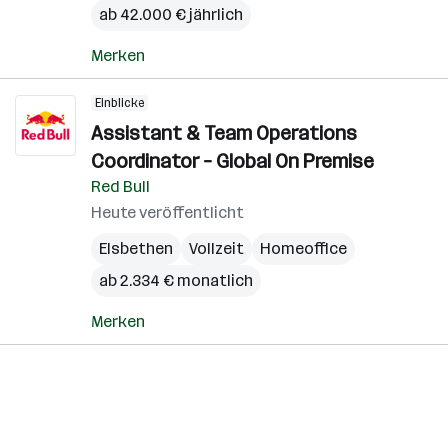
ab 42.000 € jährlich
Merken
Einblicke
Assistant & Team Operations
Coordinator – Global On Premise
Red Bull
Heute veröffentlicht
Elsbethen
Vollzeit
Homeoffice
ab 2.334 € monatlich
Merken