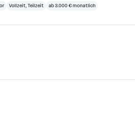
or
Vollzeit, Teilzeit
ab 3.000 € monatlich