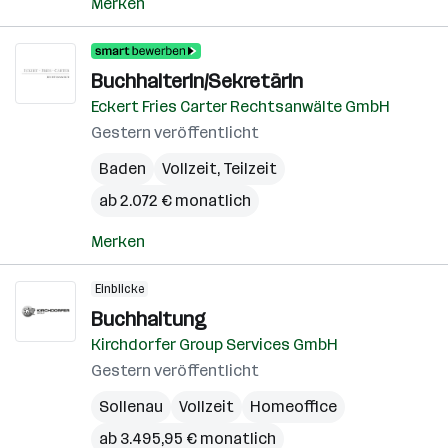
Merken
BuchhalterIn/SekretärIn
Eckert Fries Carter Rechtsanwälte GmbH
Gestern veröffentlicht
Baden
Vollzeit, Teilzeit
ab 2.072 € monatlich
Merken
Einblicke
Buchhaltung
Kirchdorfer Group Services GmbH
Gestern veröffentlicht
Sollenau
Vollzeit
Homeoffice
ab 3.495,95 € monatlich