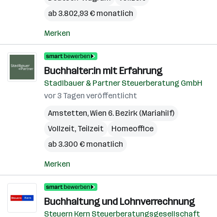
ab 3.802,93 € monatlich
Merken
Buchhalter:in mit Erfahrung
Stadlbauer & Partner Steuerberatung GmbH
vor 3 Tagen veröffentlicht
Amstetten
,
Wien 6. Bezirk (Mariahilf)
Vollzeit, Teilzeit
Homeoffice
ab 3.300 € monatlich
Merken
Buchhaltung und Lohnverrechnung
Steuern Kern Steuerberatungsgesellschaft