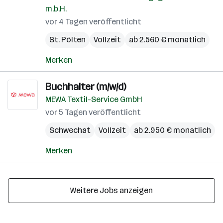
m.b.H.
vor 4 Tagen veröffentlicht
St. Pölten
Vollzeit
ab 2.560 € monatlich
Merken
Buchhalter (m/w/d)
MEWA Textil-Service GmbH
vor 5 Tagen veröffentlicht
Schwechat
Vollzeit
ab 2.950 € monatlich
Merken
Weitere Jobs anzeigen