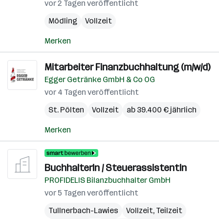
vor 2 Tagen veröffentlicht
Mödling
Vollzeit
Merken
Mitarbeiter Finanzbuchhaltung (m/w/d)
Egger Getränke GmbH & Co OG
vor 4 Tagen veröffentlicht
St. Pölten
Vollzeit
ab 39.400 € jährlich
Merken
BuchhalterIn / SteuerassistentIn
PROFIDELIS Bilanzbuchhalter GmbH
vor 5 Tagen veröffentlicht
Tullnerbach-Lawies
Vollzeit, Teilzeit