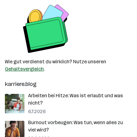
Wie gut verdienst du wirklich? Nutze unseren
Gehaltsvergleich
.
karriere.blog
Arbeiten bei Hitze: Was ist erlaubt und was
nicht?
6.7.2026
Burnout vorbeugen: Was tun, wenn alles zu
viel wird?