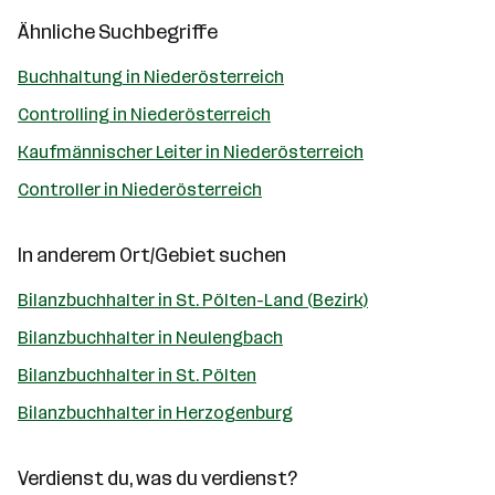
Ähnliche Suchbegriffe
Buchhaltung in Niederösterreich
Controlling in Niederösterreich
Kaufmännischer Leiter in Niederösterreich
Controller in Niederösterreich
In anderem Ort/Gebiet suchen
Bilanzbuchhalter in St. Pölten-Land (Bezirk)
Bilanzbuchhalter in Neulengbach
Bilanzbuchhalter in St. Pölten
Bilanzbuchhalter in Herzogenburg
Verdienst du, was du verdienst?