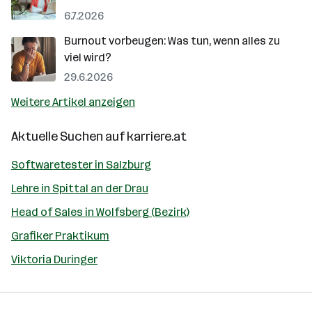
6.7.2026
Burnout vorbeugen: Was tun, wenn alles zu
viel wird?
29.6.2026
Weitere Artikel anzeigen
Aktuelle Suchen auf
karriere.at
Softwaretester in Salzburg
Lehre in Spittal an der Drau
Head of Sales in Wolfsberg (Bezirk)
Grafiker Praktikum
Viktoria Duringer