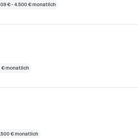
509 € – 4.500 € monatlich
5 € monatlich
.500 € monatlich