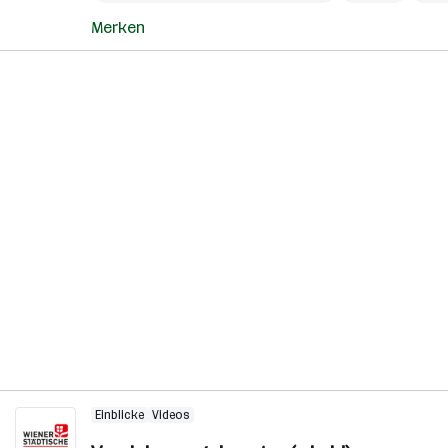
Merken
Einblicke
Videos