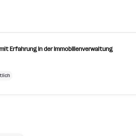
) mit Erfahrung in der Immobilienverwaltung
tlich