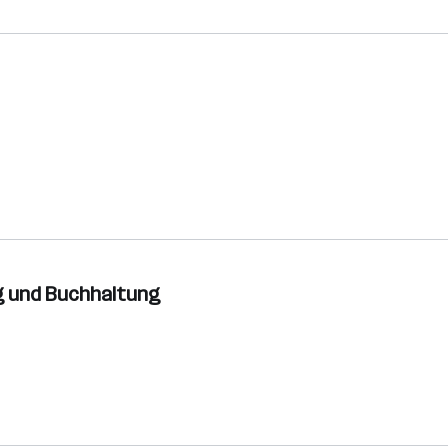
g und Buchhaltung