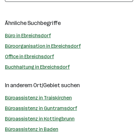
Ähnliche Suchbegriffe
Büro in Ebreichsdorf
Büroorganisation in Ebreichsdorf
Office in Ebreichsdorf
Buchhaltung in Ebreichsdorf
In anderem Ort/Gebiet suchen
Büroassistenz in Traiskirchen
Büroassistenz in Guntramsdorf
Büroassistenz in Kottingbrunn
Büroassistenz in Baden