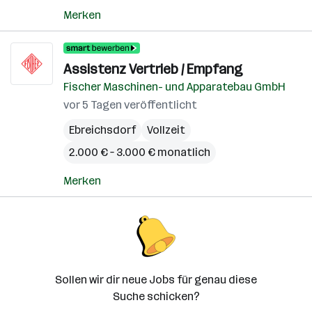
Merken
Assistenz Vertrieb / Empfang
Fischer Maschinen- und Apparatebau GmbH
vor 5 Tagen veröffentlicht
Ebreichsdorf
Vollzeit
2.000 € – 3.000 € monatlich
Merken
Sollen wir dir neue Jobs für genau diese
Suche schicken?