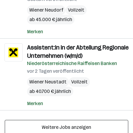
Wiener Neudorf
Vollzeit
ab 45.000 € jährlich
Merken
Assistent:in in der Abteilung Regionale
Unternehmen (w/m/d)
Niederösterreichische Raiffeisen Banken
vor 2 Tagen veröffentlicht
Wiener Neustadt
Vollzeit
ab 40.700 € jährlich
Merken
Weitere Jobs anzeigen