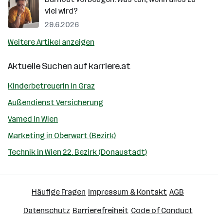
viel wird?
29.6.2026
Weitere Artikel anzeigen
Aktuelle Suchen auf
karriere.at
Kinderbetreuerin in Graz
Außendienst Versicherung
Vamed in Wien
Marketing in Oberwart (Bezirk)
Technik in Wien 22. Bezirk (Donaustadt)
Häufige Fragen
Impressum & Kontakt
AGB
Datenschutz
Barrierefreiheit
Code of Conduct