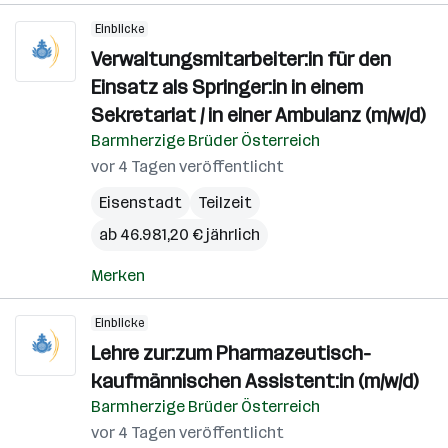
Einblicke
Verwaltungsmitarbeiter:in für den
Einsatz als Springer:in in einem
Sekretariat / in einer Ambulanz (m/w/d)
Barmherzige Brüder Österreich
vor 4 Tagen veröffentlicht
Eisenstadt
Teilzeit
ab 46.981,20 € jährlich
Merken
Einblicke
Lehre zur:zum Pharmazeutisch-
kaufmännischen Assistent:in (m/w/d)
Barmherzige Brüder Österreich
vor 4 Tagen veröffentlicht