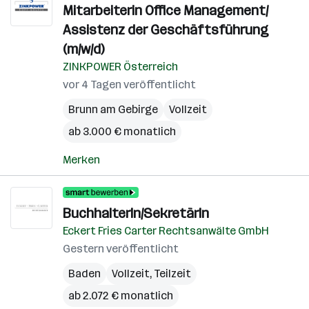
Mitarbeiterin Office Management/
Assistenz der Geschäftsführung
(m/w/d)
ZINKPOWER Österreich
vor 4 Tagen veröffentlicht
Brunn am Gebirge
Vollzeit
ab 3.000 € monatlich
Merken
BuchhalterIn/SekretärIn
Eckert Fries Carter Rechtsanwälte GmbH
Gestern veröffentlicht
Baden
Vollzeit, Teilzeit
ab 2.072 € monatlich