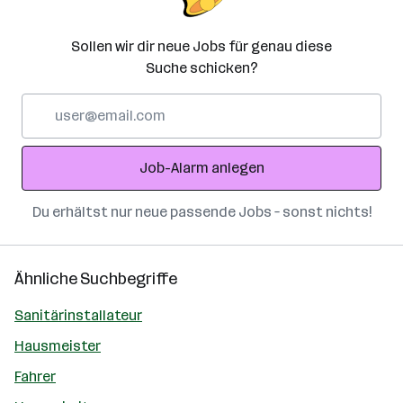
Sollen wir dir neue Jobs für genau diese
Suche schicken?
E-
Mail-
Adresse
Job-Alarm anlegen
Du erhältst nur neue passende Jobs – sonst nichts!
Ähnliche Suchbegriffe
Sanitärinstallateur
Hausmeister
Fahrer