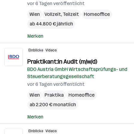
vor 6 Tagen veröffentlicht
Wien
Vollzeit, Teilzeit
Homeoffice
ab 44.800 € jährlich
Merken
Einblicke
Videos
Praktikant:in Audit (m/w/d)
BDO Austria GmbH Wirtschaftsprüfungs- und
Steuerberatungsgesellschaft
vor 6 Tagen veröffentlicht
Wien
Praktika
Homeoffice
ab 2.200 € monatlich
Merken
Einblicke
Videos