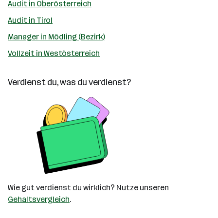
Audit in Oberösterreich
Audit in Tirol
Manager in Mödling (Bezirk)
Vollzeit in Westösterreich
Verdienst du, was du verdienst?
Wie gut verdienst du wirklich? Nutze unseren
Gehaltsvergleich
.