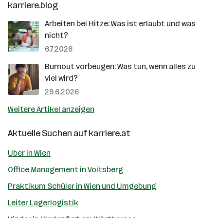
karriere.blog
Arbeiten bei Hitze: Was ist erlaubt und was
nicht?
6.7.2026
Burnout vorbeugen: Was tun, wenn alles zu
viel wird?
29.6.2026
Weitere Artikel anzeigen
Aktuelle Suchen auf
karriere.at
Uber in Wien
Office Management in Voitsberg
Praktikum Schüler in Wien und Umgebung
Leiter Lagerlogistik