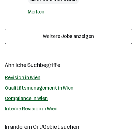
Merken
Weitere Jobs anzeigen
Ähnliche Suchbegriffe
Revision in Wien
Qualitätsmanagement in Wien
Compliance in Wien
Interne Revision in Wien
In anderem Ort/Gebiet suchen