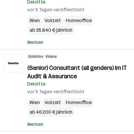
Deloitte
vor 5 Tagen veröffentlicht
Wien
Vollzeit
Homeoffice
ab 35.840 € jährlich
Merken
Einblicke
Videos
(Senior) Consultant (all genders) im IT
Audit & Assurance
Deloitte
vor 5 Tagen veröffentlicht
Wien
Vollzeit
Homeoffice
ab 46.200 € jährlich
Merken