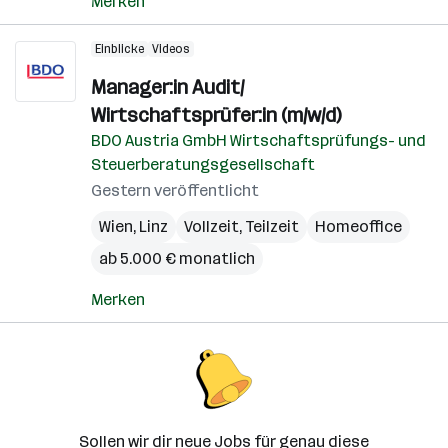
Merken
Einblicke
Videos
Manager:in Audit/
Wirtschaftsprüfer:in (m/w/d)
BDO Austria GmbH Wirtschaftsprüfungs- und
Steuerberatungsgesellschaft
Gestern veröffentlicht
Wien
,
Linz
Vollzeit, Teilzeit
Homeoffice
ab 5.000 € monatlich
Merken
Sollen wir dir neue Jobs für genau diese