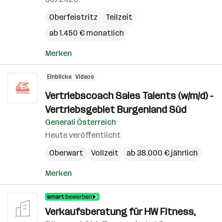
Oberfeistritz
Teilzeit
ab 1.450 € monatlich
Merken
Einblicke
Videos
Vertriebscoach Sales Talents (w/m/d) -
Vertriebsgebiet Burgenland Süd
Generali Österreich
Heute veröffentlicht
Oberwart
Vollzeit
ab 38.000 € jährlich
Merken
Verkaufsberatung für HW Fitness,