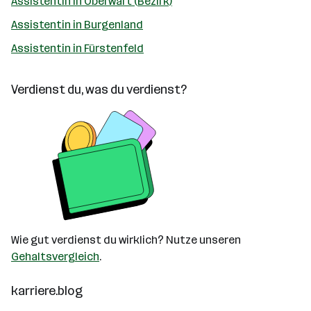
Assistentin in Oberwart (Bezirk)
Assistentin in Burgenland
Assistentin in Fürstenfeld
Verdienst du, was du verdienst?
Wie gut verdienst du wirklich? Nutze unseren
Gehaltsvergleich
.
karriere.blog