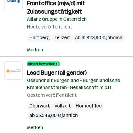
Frontoffice (m/w/d) mit
Zulassungstätigkeit
Allianz Gruppe in Österreich
Heute veröffentlicht
Hartberg
Teilzeit
ab 41.823,90 € jährlich
Merken
Lead Buyer (all gender)
Gesundheit Burgenland - Burgenländische
Krankenanstalten- Gesellschaft m.b.H.
Gestern veröffentlicht
Oberwart
Vollzeit
Homeoffice
ab 55.543,60 € jährlich
Merken