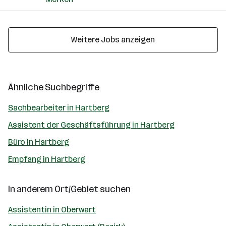
Weitere Jobs anzeigen
Ähnliche Suchbegriffe
Sachbearbeiter in Hartberg
Assistent der Geschäftsführung in Hartberg
Büro in Hartberg
Empfang in Hartberg
In anderem Ort/Gebiet suchen
Assistentin in Oberwart