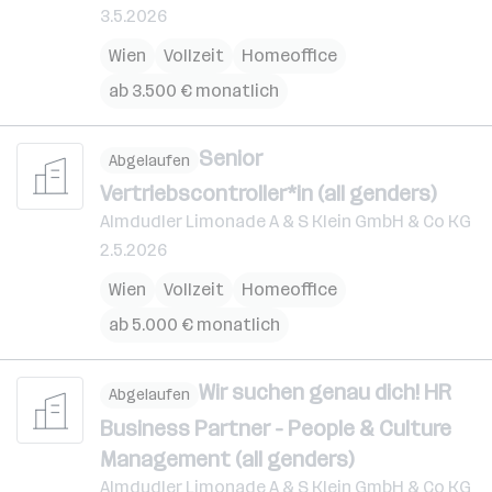
3.5.2026
Wien
Vollzeit
Homeoffice
ab 3.500 € monatlich
Senior
Abgelaufen
Vertriebscontroller*in (all genders)
Almdudler Limonade A & S Klein GmbH & Co KG
2.5.2026
Wien
Vollzeit
Homeoffice
ab 5.000 € monatlich
Wir suchen genau dich! HR
Abgelaufen
Business Partner - People & Culture
Management (all genders)
Almdudler Limonade A & S Klein GmbH & Co KG