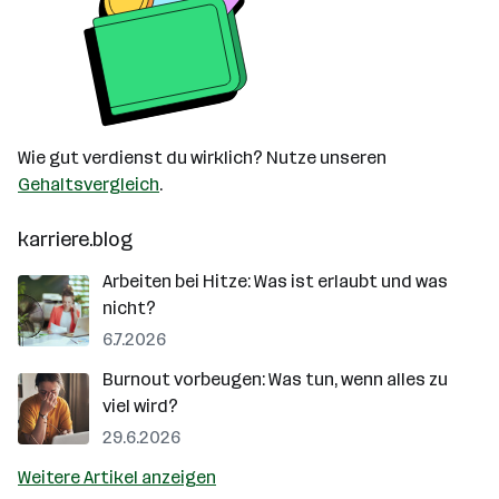
Wie gut verdienst du wirklich? Nutze unseren
Gehaltsvergleich
.
karriere.blog
Arbeiten bei Hitze: Was ist erlaubt und was
nicht?
6.7.2026
Burnout vorbeugen: Was tun, wenn alles zu
viel wird?
29.6.2026
Weitere Artikel anzeigen