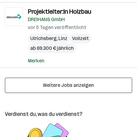
Projektleiter:in Holzbau
DREIHANS GmbH
vor 5 Tagen veröffentlicht
Ulrichsberg
,
Linz
Vollzeit
ab 69.300 € jährlich
Merken
Weitere Jobs anzeigen
Verdienst du, was du verdienst?