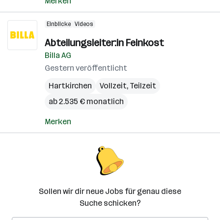
Merken
Einblicke
Videos
Abteilungsleiter:in Feinkost
Billa AG
Gestern veröffentlicht
Hartkirchen
Vollzeit, Teilzeit
ab 2.535 € monatlich
Merken
Sollen wir dir neue Jobs für genau diese
Suche schicken?