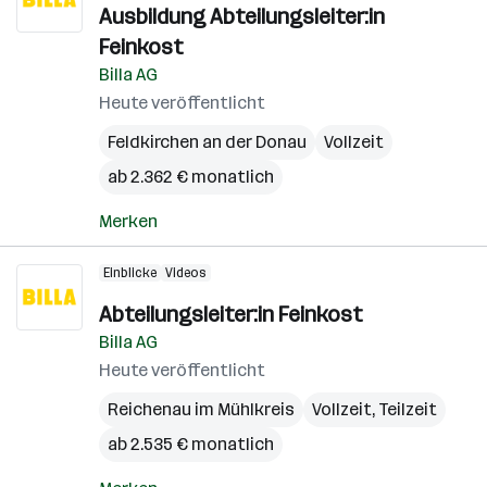
Ausbildung Abteilungsleiter:in
Feinkost
Billa AG
Heute veröffentlicht
Feldkirchen an der Donau
Vollzeit
ab 2.362 € monatlich
Merken
Einblicke
Videos
Abteilungsleiter:in Feinkost
Billa AG
Heute veröffentlicht
Reichenau im Mühlkreis
Vollzeit, Teilzeit
ab 2.535 € monatlich