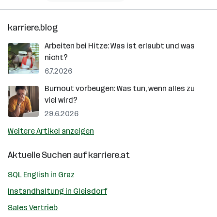
karriere.blog
Arbeiten bei Hitze: Was ist erlaubt und was
nicht?
6.7.2026
Burnout vorbeugen: Was tun, wenn alles zu
viel wird?
29.6.2026
Weitere Artikel anzeigen
Aktuelle Suchen auf
karriere.at
SQL English in Graz
Instandhaltung in Gleisdorf
Sales Vertrieb