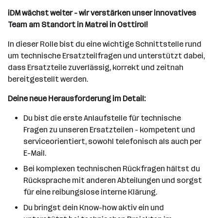
iDM wächst weiter - wir verstärken unser innovatives
Team am Standort in Matrei in Osttirol!
In dieser Rolle bist du eine wichtige Schnittstelle rund
um technische Ersatzteilfragen und unterstützt dabei,
dass Ersatzteile zuverlässig, korrekt und zeitnah
bereitgestellt werden.
Deine neue Herausforderung im Detail:
Du bist die erste Anlaufstelle für technische
Fragen zu unseren Ersatzteilen - kompetent und
serviceorientiert, sowohl telefonisch als auch per
E-Mail.
Bei komplexen technischen Rückfragen hältst du
Rücksprache mit anderen Abteilungen und sorgst
für eine reibungslose interne Klärung.
Du bringst dein Know-how aktiv ein und