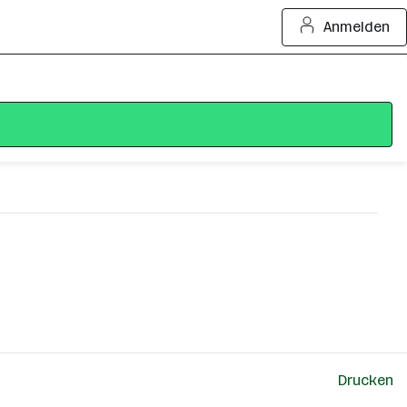
Anmelden
Drucken