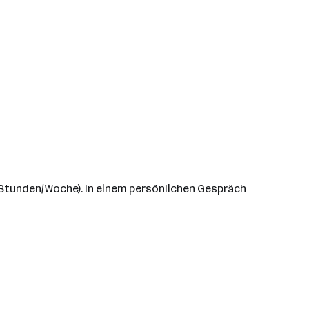
5 Stunden/Woche). In einem persönlichen Gespräch