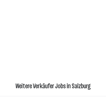
Weitere Verkäufer Jobs in Salzburg