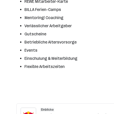
REWE Mitarbeiter-Karte
BILLA Ferien-Camps
Mentoring/ Coaching
Verlässlicher Arbeitgeber
Gutscheine
Betriebliche Altersvorsorge
Events
Einschulung & Weiterbildung
Flexible Arbeitszeiten
Einblicke