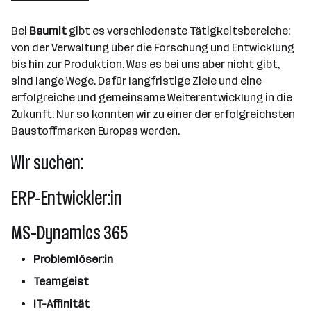
Waldegg
Bei
Baumit
gibt es verschiedenste Tätigkeitsbereiche:
von der Verwaltung über die Forschung und Entwicklung
bis hin zur Produktion. Was es bei uns aber nicht gibt,
sind lange Wege. Dafür langfristige Ziele und eine
erfolgreiche und gemeinsame Weiterentwicklung in die
Zukunft. Nur so konnten wir zu einer der erfolgreichsten
Baustoffmarken Europas werden.
Wir suchen:
ERP-Entwickler:in
MS-Dynamics 365
Problemlöser:in
Teamgeist
IT-Affinität