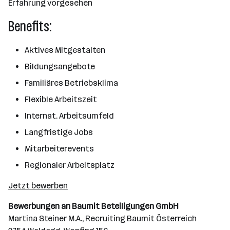
Erfahrung vorgesehen
Benefits:
Aktives Mitgestalten
Bildungsangebote
Familiäres Betriebsklima
Flexible Arbeitszeit
Internat. Arbeitsumfeld
Langfristige Jobs
Mitarbeiterevents
Regionaler Arbeitsplatz
Jetzt bewerben
Bewerbungen an Baumit Beteiligungen GmbH
Martina Steiner M.A., Recruiting Baumit Österreich