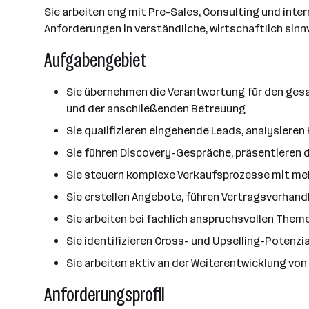
Sie arbeiten eng mit Pre-Sales, Consulting und in
Anforderungen in verständliche, wirtschaftlich sin
Aufgabengebiet
Sie übernehmen die Verantwortung für den ges
und der anschließenden Betreuung
Sie qualifizieren eingehende Leads, analysiere
Sie führen Discovery-Gespräche, präsentieren
Sie steuern komplexe Verkaufsprozesse mit me
Sie erstellen Angebote, führen Vertragsverhan
Sie arbeiten bei fachlich anspruchsvollen The
Sie identifizieren Cross- und Upselling-Potenz
Sie arbeiten aktiv an der Weiterentwicklung vo
Anforderungsprofil