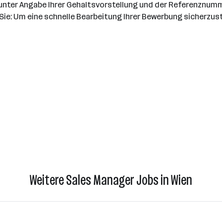
 unter Angabe Ihrer Gehaltsvorstellung und der Referenznum
Sie: Um eine schnelle Bearbeitung Ihrer Bewerbung sicherzuste
Weitere Sales Manager Jobs in Wien