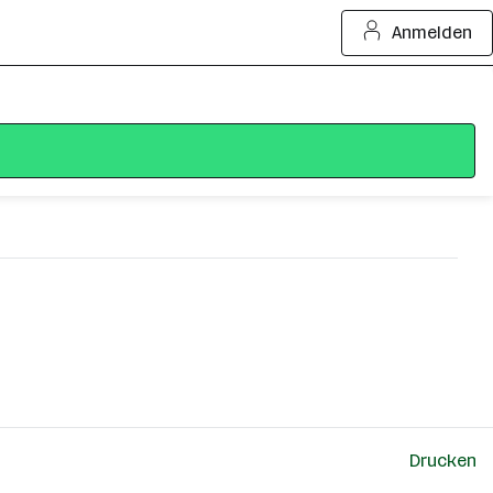
Anmelden
Drucken