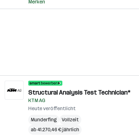
Merken
Structural Analysis Test Technician*
KTM AG
Heute veröffentlicht
Munderfing
Vollzeit
ab 41.270,46 € jährlich