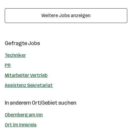
Weitere Jobs anzeigen
Gefragte Jobs
Techniker
PR
Mitarbeiter Vertrieb
Assistenz Sekretariat
In anderem Ort/Gebiet suchen
Obernberg am Inn
Ort im Innkreis