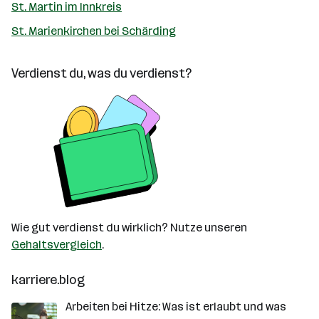
St. Martin im Innkreis
St. Marienkirchen bei Schärding
Verdienst du, was du verdienst?
Wie gut verdienst du wirklich? Nutze unseren
Gehaltsvergleich
.
karriere.blog
Arbeiten bei Hitze: Was ist erlaubt und was