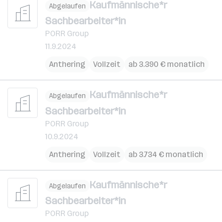
Kaufmännische*r
Abgelaufen
Sachbearbeiter*in
PORR Group
11.9.2024
Anthering
Vollzeit
ab 3.390 € monatlich
Kaufmännische*r
Abgelaufen
Sachbearbeiter*in
PORR Group
10.9.2024
Anthering
Vollzeit
ab 3.734 € monatlich
Kaufmännische*r
Abgelaufen
Sachbearbeiter*in
PORR Group