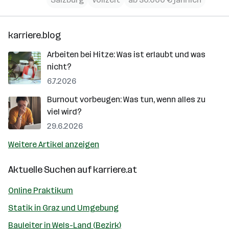
karriere.blog
Arbeiten bei Hitze: Was ist erlaubt und was
nicht?
6.7.2026
Burnout vorbeugen: Was tun, wenn alles zu
viel wird?
29.6.2026
Weitere Artikel anzeigen
Aktuelle Suchen auf
karriere.at
Online Praktikum
Statik in Graz und Umgebung
Bauleiter in Wels-Land (Bezirk)