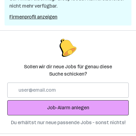
nicht mehr verfügbar.
Firmenprofil anzeigen
Sollen wir dir neue Jobs für genau diese
Suche schicken?
E-
Mail-
Adresse
Job-Alarm anlegen
Du erhältst nur neue passende Jobs – sonst nichts!