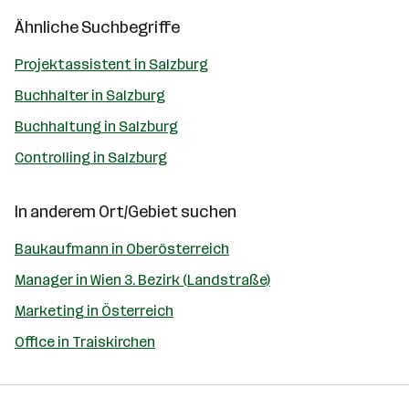
Ähnliche Suchbegriffe
Projektassistent in Salzburg
Buchhalter in Salzburg
Buchhaltung in Salzburg
Controlling in Salzburg
In anderem Ort/Gebiet suchen
Baukaufmann in Oberösterreich
Manager in Wien 3. Bezirk (Landstraße)
Marketing in Österreich
Office in Traiskirchen