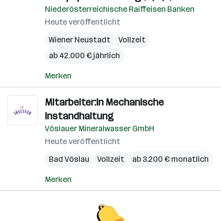
Niederösterreichische Raiffeisen Banken
Heute veröffentlicht
Wiener Neustadt
Vollzeit
ab 42.000 € jährlich
Merken
Mitarbeiter:in Mechanische
Instandhaltung
Vöslauer Mineralwasser GmbH
Heute veröffentlicht
Bad Vöslau
Vollzeit
ab 3.200 € monatlich
Merken