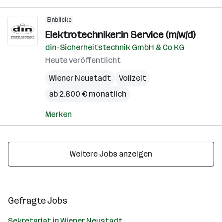
Einblicke
Elektrotechniker:in Service (m/w/d)
din-Sicherheitstechnik GmbH & Co KG
Heute veröffentlicht
Wiener Neustadt
Vollzeit
ab 2.800 € monatlich
Merken
Weitere Jobs anzeigen
Gefragte Jobs
Sekretariat in Wiener Neustadt