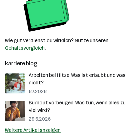
Wie gut verdienst du wirklich? Nutze unseren
Gehaltsvergleich
.
karriere.blog
Arbeiten bei Hitze: Was ist erlaubt und was
nicht?
6.7.2026
Burnout vorbeugen: Was tun, wenn alles zu
viel wird?
29.6.2026
Weitere Artikel anzeigen