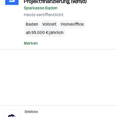
Projektfinanzierung (w/m/d)
Sparkasse Baden
Heute veröffentlicht
Baden
Vollzeit
Homeoffice
ab 95.000 € jährlich
Merken
Einblicke