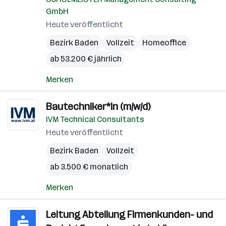
GmbH
Heute veröffentlicht
Bezirk Baden
Vollzeit
Homeoffice
ab 53.200 € jährlich
Merken
Bautechniker*in (m/w/d)
IVM Technical Consultants
Heute veröffentlicht
Bezirk Baden
Vollzeit
ab 3.500 € monatlich
Merken
Leitung Abteilung Firmenkunden- und