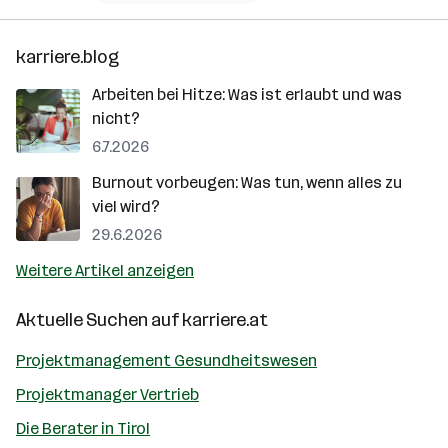
karriere.blog
Arbeiten bei Hitze: Was ist erlaubt und was
nicht?
6.7.2026
Burnout vorbeugen: Was tun, wenn alles zu
viel wird?
29.6.2026
Weitere Artikel anzeigen
Aktuelle Suchen auf
karriere.at
Projektmanagement Gesundheitswesen
Projektmanager Vertrieb
Die Berater in Tirol