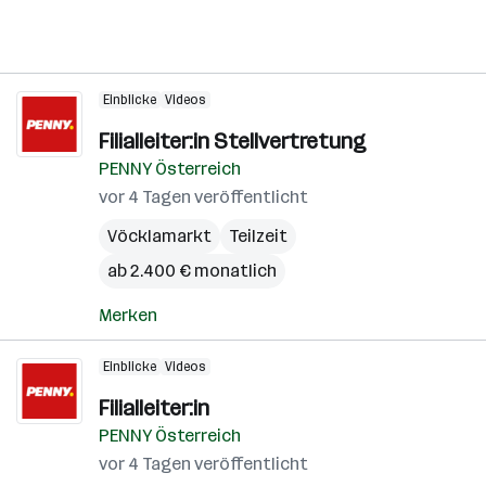
Einblicke
Videos
Filialleiter:in Stellvertretung
PENNY Österreich
vor 4 Tagen veröffentlicht
Vöcklamarkt
Teilzeit
ab 2.400 € monatlich
Merken
Einblicke
Videos
Filialleiter:in
PENNY Österreich
vor 4 Tagen veröffentlicht