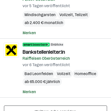
vor 5 Tagen veröffentlicht
Windischgarsten
Vollzeit, Teilzeit
ab 2.400 € monatlich
Merken
Einblicke
Bankstellenleiter:in
Raiffeisen Oberösterreich
vor 6 Tagen veröffentlicht
Bad Leonfelden
Vollzeit
Homeoffice
ab 65.000 € jährlich
Merken