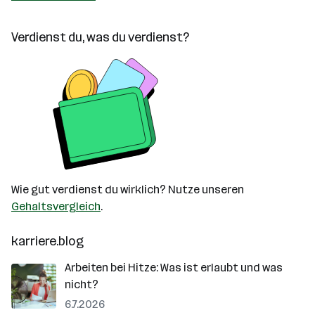
Verdienst du, was du verdienst?
Wie gut verdienst du wirklich? Nutze unseren
Gehaltsvergleich
.
karriere.blog
Arbeiten bei Hitze: Was ist erlaubt und was
nicht?
6.7.2026