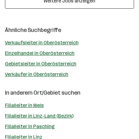
Weitere Jobs anzeigen
Ähnliche Suchbegriffe
Verkaufsleiter in Oberösterreich
Einzelhandel in Oberösterreich
Gebietsleiter in Oberösterreich
Verkäufer in Oberösterreich
In anderem Ort/Gebiet suchen
Filialleiter in Wels
Filialleiter in Linz-Land (Bezirk)
Filialleiter in Pasching
Filialleiter in Linz