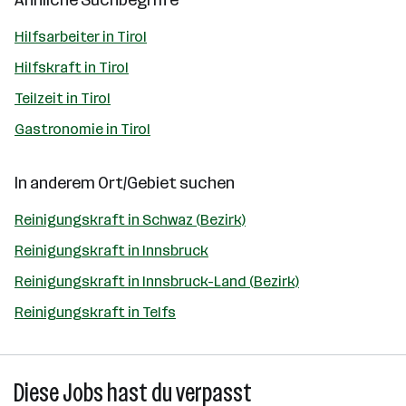
Ähnliche Suchbegriffe
Hilfsarbeiter in Tirol
Hilfskraft in Tirol
Teilzeit in Tirol
Gastronomie in Tirol
In anderem Ort/Gebiet suchen
Reinigungskraft in Schwaz (Bezirk)
Reinigungskraft in Innsbruck
Reinigungskraft in Innsbruck-Land (Bezirk)
Reinigungskraft in Telfs
Diese Jobs hast du verpasst