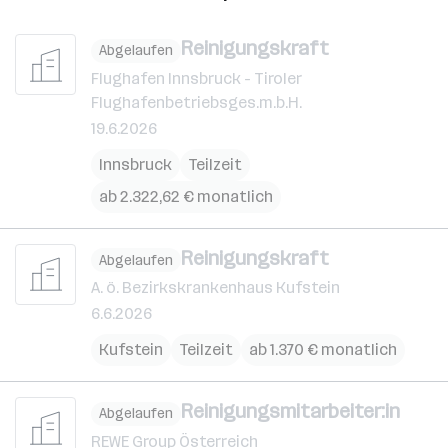
Reinigungskraft
Abgelaufen
Flughafen Innsbruck - Tiroler
Flughafenbetriebsges.m.b.H.
19.6.2026
Innsbruck
Teilzeit
ab 2.322,62 € monatlich
Reinigungskraft
Abgelaufen
A. ö. Bezirkskrankenhaus Kufstein
6.6.2026
Kufstein
Teilzeit
ab 1.370 € monatlich
Reinigungsmitarbeiter:in
Abgelaufen
REWE Group Österreich