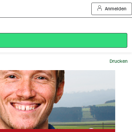
Anmelden
Drucken