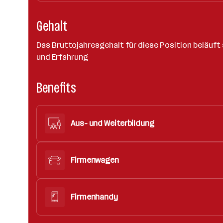
Gehalt
Das Bruttojahresgehalt für diese Position beläuft 
und Erfahrung
Benefits
Aus- und Weiterbildung
Firmenwagen
Firmenhandy