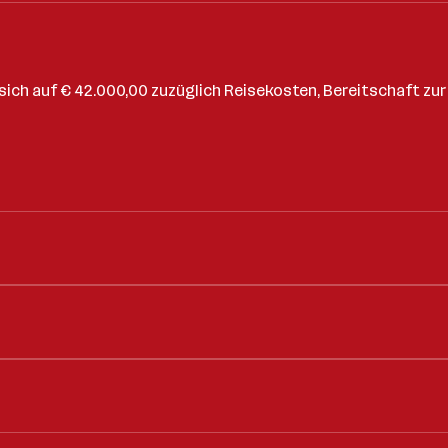
sich auf € 42.000,00 zuzüglich Reisekosten, Bereitschaft zur 