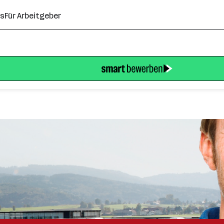
ns
Für Arbeitgeber