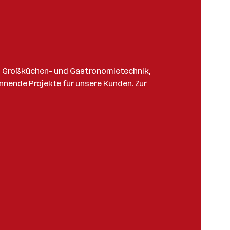
hen Großküchen- und Gastronomietechnik,
nnende Projekte für unsere Kunden. Zur