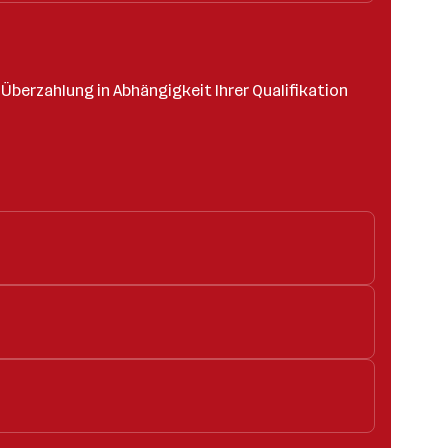
Überzahlung in Abhängigkeit Ihrer Qualifikation