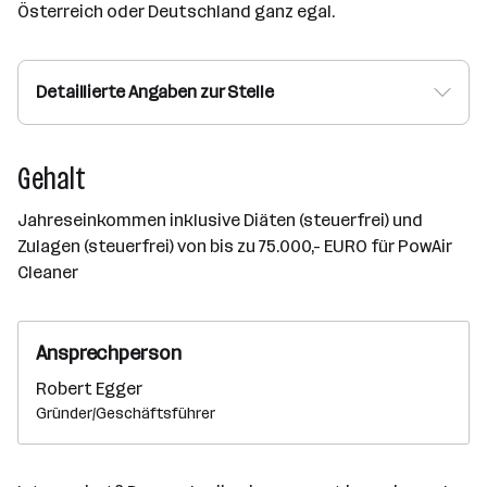
Österreich oder Deutschland ganz egal.
Detaillierte Angaben zur Stelle
Gehalt
Jahreseinkommen inklusive Diäten (steuerfrei) und
Zulagen (steuerfrei) von bis zu 75.000,- EURO für PowAir
Cleaner
Ansprechperson
Robert Egger
Gründer/Geschäftsführer