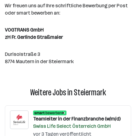
Wir freuen uns auf Ihre schriftliche Bewerbung per Post
oder smart bewerben an:
VOGTRANS GmbH
zH Fr. Gerlinde Straßmaier
Durisolstraße 3
8774 Mautern in der Steiermark
Weitere Jobs in Steiermark
Teamleiter in der Finanzbranche (w/m/d)
Swiss Life Select Österreich GmbH
vor 3 Tagen veröffentlicht