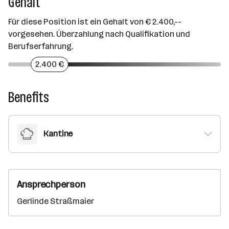
Gehalt
Für diese Position ist ein Gehalt von € 2.400,--
vorgesehen. Überzahlung nach Qualifikation und
Berufserfahrung.
2.400 €
Benefits
Kantine
Ansprechperson
Gerlinde Straßmaier