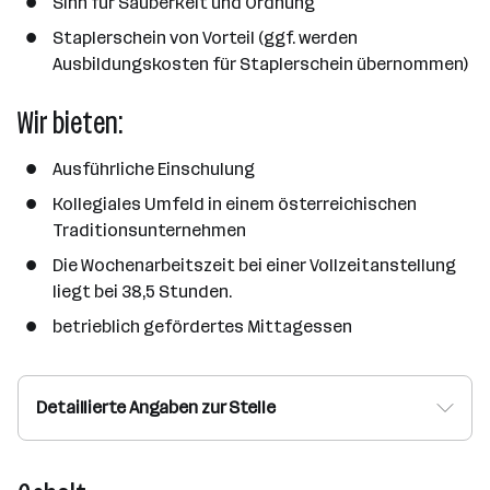
Sinn für Sauberkeit und Ordnung
Staplerschein von Vorteil (ggf. werden
Ausbildungskosten für Staplerschein übernommen)
Wir bieten:
Ausführliche Einschulung
Kollegiales Umfeld in einem österreichischen
Traditionsunternehmen
Die Wochenarbeitszeit bei einer Vollzeitanstellung
liegt bei 38,5 Stunden.
betrieblich gefördertes Mittagessen
Detaillierte Angaben zur Stelle