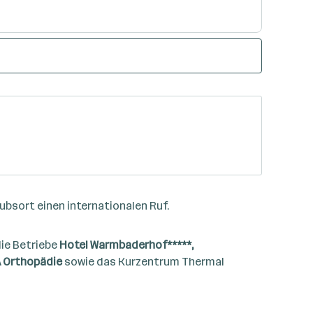
ubsort einen internationalen Ruf.
ie Betriebe
Hotel Warmbaderhof*****,
A Orthopädie
sowie das Kurzentrum Thermal