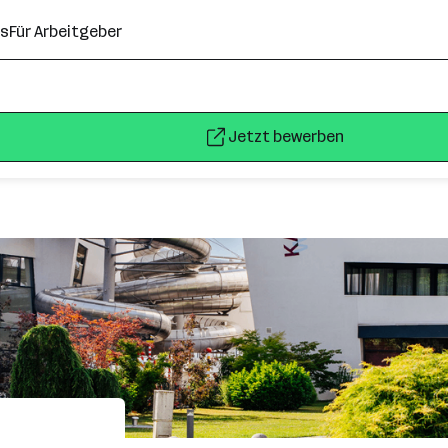
ns
Für Arbeitgeber
Jetzt bewerben