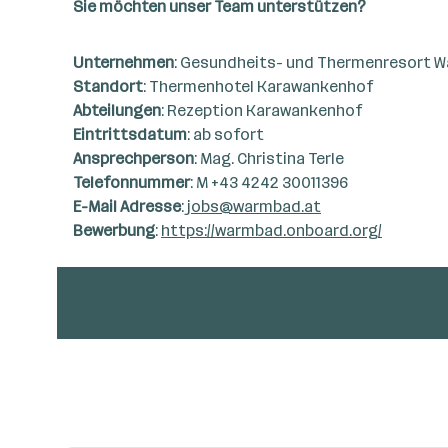
Sie möchten unser Team unterstützen?
Unternehmen
: Gesundheits- und Thermenresort W
Standort
: Thermenhotel Karawankenhof
Abteilungen
: Rezeption Karawankenhof
Eintrittsdatum
: ab sofort
Ansprechperson
: Mag. Christina Terle
Telefonnummer
: M +43 4242 30011396
E-Mail Adresse
:
jobs@warmbad.at
Bewerbung
:
https://warmbad.onboard.org/