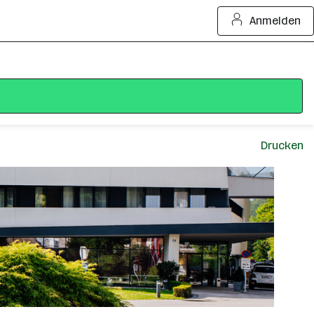
Anmelden
Drucken