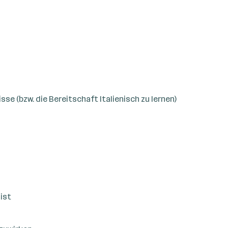
e (bzw. die Bereitschaft Italienisch zu lernen)
ist