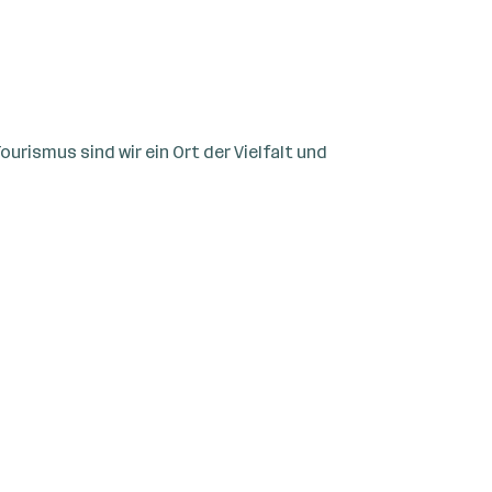
urismus sind wir ein Ort der Vielfalt und