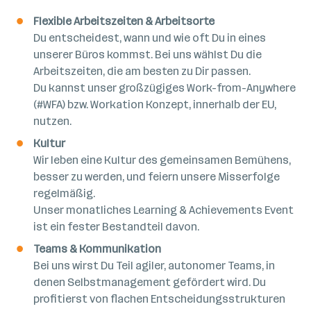
Flexible Arbeitszeiten & Arbeitsorte
Du entscheidest, wann und wie oft Du in eines
unserer Büros kommst. Bei uns wählst Du die
Arbeitszeiten, die am besten zu Dir passen.
Du kannst unser großzügiges Work-from-Anywhere
(#WFA) bzw. Workation Konzept, innerhalb der EU,
nutzen.
Kultur
Wir leben eine Kultur des gemeinsamen Bemühens,
besser zu werden, und feiern unsere Misserfolge
regelmäßig.
Unser monatliches Learning & Achievements Event
ist ein fester Bestandteil davon.
Teams & Kommunikation
Bei uns wirst Du Teil agiler, autonomer Teams, in
denen Selbstmanagement gefördert wird. Du
profitierst von flachen Entscheidungsstrukturen