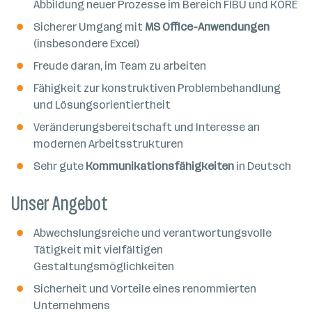
Abbildung neuer Prozesse im Bereich FIBU und KORE
Sicherer Umgang mit
MS Office-Anwendungen
(insbesondere Excel)
Freude daran, im Team zu arbeiten
Fähigkeit zur konstruktiven Problembehandlung
und Lösungsorientiertheit
Veränderungsbereitschaft und Interesse an
modernen Arbeitsstrukturen
Sehr gute
Kommunikationsfähigkeiten
in Deutsch
Unser Angebot
Abwechslungsreiche und verantwortungsvolle
Tätigkeit mit vielfältigen
Gestaltungsmöglichkeiten
Sicherheit und Vorteile eines renommierten
Unternehmens