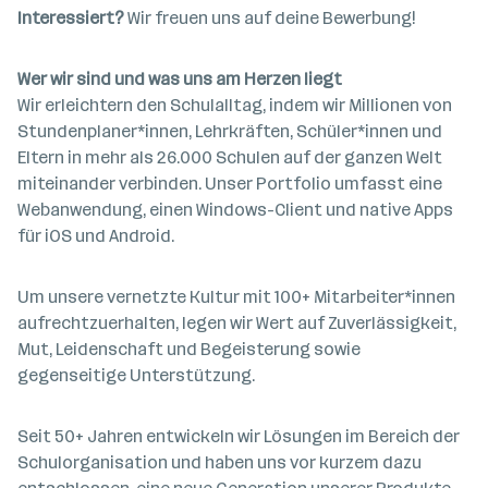
Interessiert?
Wir freuen uns auf deine Bewerbung!
Wer wir sind und was uns am Herzen liegt
Wir erleichtern den Schulalltag, indem wir Millionen von
Stundenplaner*innen, Lehrkräften, Schüler*innen und
Eltern in mehr als 26.000 Schulen auf der ganzen Welt
miteinander verbinden. Unser Portfolio umfasst eine
Webanwendung, einen Windows-Client und native Apps
für iOS und Android.
Um unsere vernetzte Kultur mit 100+ Mitarbeiter*innen
aufrechtzuerhalten, legen wir Wert auf Zuverlässigkeit,
Mut, Leidenschaft und Begeisterung sowie
gegenseitige Unterstützung.
Seit 50+ Jahren entwickeln wir Lösungen im Bereich der
Schulorganisation und haben uns vor kurzem dazu