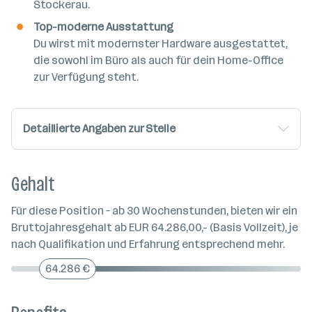
Stockerau.
Top-moderne Ausstattung
Du wirst mit modernster Hardware ausgestattet,
die sowohl im Büro als auch für dein Home-Office
zur Verfügung steht.
Detaillierte Angaben zur Stelle
Gehalt
Für diese Position – ab 30 Wochenstunden, bieten wir ein
Bruttojahresgehalt ab EUR 64.286,00,- (Basis Vollzeit), je
nach Qualifikation und Erfahrung entsprechend mehr.
64.286 €