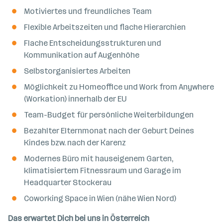
Motiviertes und freundliches Team
Flexible Arbeitszeiten und flache Hierarchien
Flache Entscheidungsstrukturen und
Kommunikation auf Augenhöhe
Selbstorganisiertes Arbeiten
Möglichkeit zu Homeoffice und Work from Anywhere
(Workation) innerhalb der EU
Team-Budget für persönliche Weiterbildungen
Bezahlter Elternmonat nach der Geburt Deines
Kindes bzw. nach der Karenz
Modernes Büro mit hauseigenem Garten,
klimatisiertem Fitnessraum und Garage im
Headquarter Stockerau
Coworking Space in Wien (nähe Wien Nord)
Das erwartet Dich bei uns in Österreich