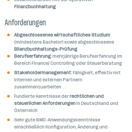
Finanzbuchhaltung
Anforderungen
Abgeschlossenes wirtschaftliches Studium
(mindestens Bachelor) sowie abgeschlossene
Bilanzbuchhaltungs-Prüfung
Berufserfahrung
: mehrjährige Berufserfahrung im
Bereich Finance/ Controlling oder Steuerberatung
Stakeholdermanagement
: Fähigkeit, effektiv mit
internen und externen Partnern
zusammenzuarbeiten
Fundierte Kenntnisse der
rechtlichen und
steuerlichen Anforderungen
in Deutschland und
Österreich
Sehr gute BMD-Anwendungskenntnisse
einschließlich Konfiguration, Änderung und