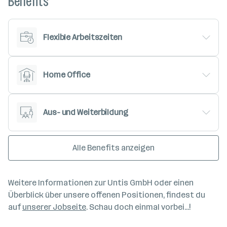
Benefits
Flexible Arbeitszeiten
Home Office
Aus- und Weiterbildung
Alle Benefits anzeigen
Weitere Informationen zur Untis GmbH oder einen
Überblick über unsere offenen Positionen, findest du
auf
unserer Jobseite
. Schau doch einmal vorbei...!