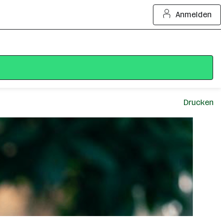
Anmelden
Drucken