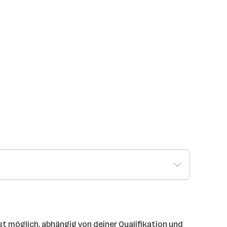
ist möglich, abhängig von deiner Qualifikation und