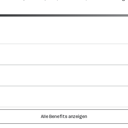
Alle Benefits anzeigen