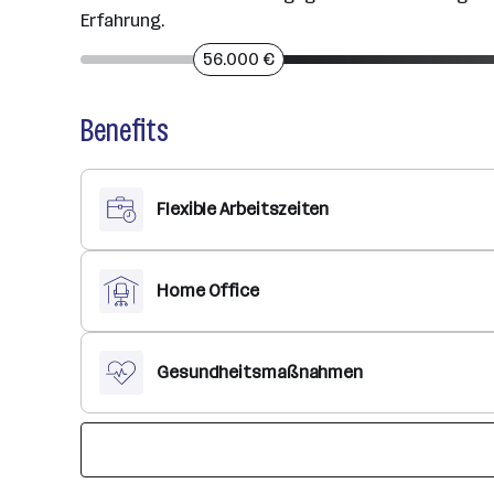
Erfahrung.
56.000 €
Benefits
Flexible Arbeitszeiten
Home Office
Gesundheitsmaßnahmen