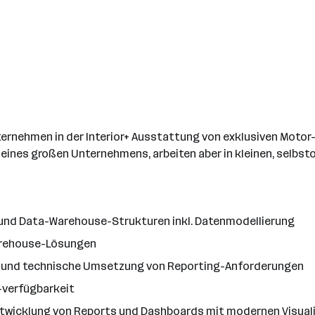
nternehmen in der Interior+ Ausstattung von exklusiven Motor
 eines großen Unternehmens, arbeiten aber in kleinen, selbst
und Data-Warehouse-Strukturen inkl. Datenmodellierung
arehouse-Lösungen
 und technische Umsetzung von Reporting-Anforderungen
-verfügbarkeit
ntwicklung von Reports und Dashboards mit modernen Visuali