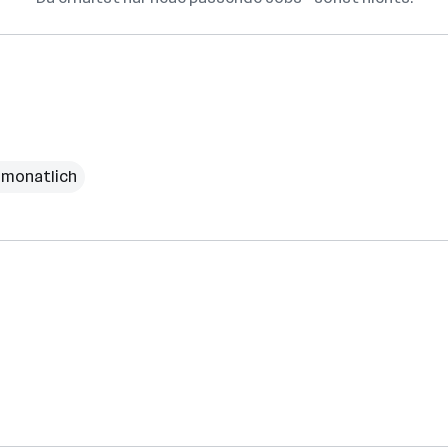
€ monatlich