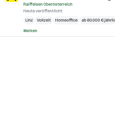
Raiffeisen Oberösterreich
Heute veröffentlicht
Linz
Vollzeit
Homeoffice
ab 60.000 € jährli
Merken