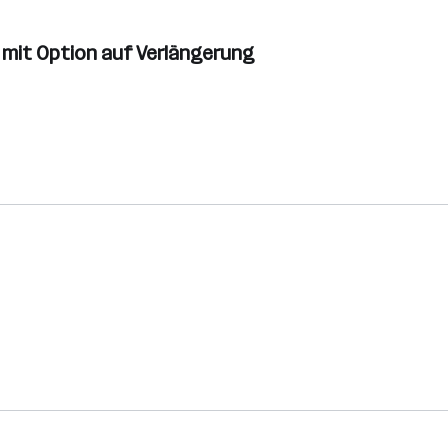
te mit Option auf Verlängerung