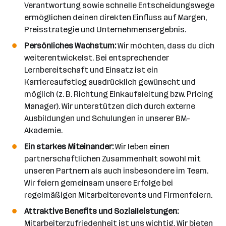
Verantwortung sowie schnelle Entscheidungswege
ermöglichen deinen direkten Einfluss auf Margen,
Preisstrategie und Unternehmensergebnis.
Persönliches Wachstum:
Wir möchten, dass du dich
weiterentwickelst. Bei entsprechender
Lernbereitschaft und Einsatz ist ein
Karriereaufstieg ausdrücklich gewünscht und
möglich (z. B. Richtung Einkaufsleitung bzw. Pricing
Manager). Wir unterstützen dich durch externe
Ausbildungen und Schulungen in unserer BM-
Akademie.
Ein starkes Miteinander:
Wir leben einen
partnerschaftlichen Zusammenhalt sowohl mit
unseren Partnern als auch insbesondere im Team.
Wir feiern gemeinsam unsere Erfolge bei
regelmäßigen Mitarbeiterevents und Firmenfeiern.
Attraktive Benefits und Sozialleistungen:
Mitarbeiterzufriedenheit ist uns wichtig. Wir bieten