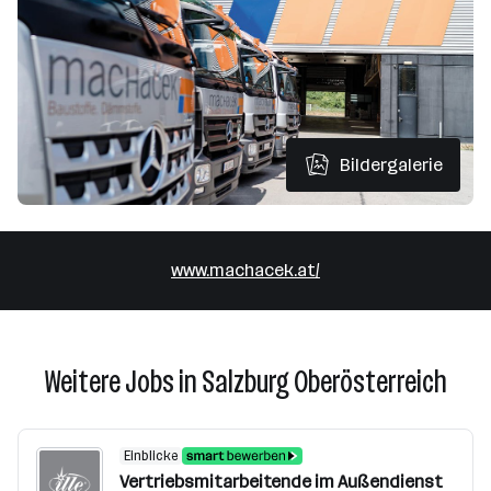
Bildergalerie
www.machacek.at/
Weitere Jobs in Salzburg Oberösterreich
Einblicke
Vertriebsmitarbeitende im Außendienst