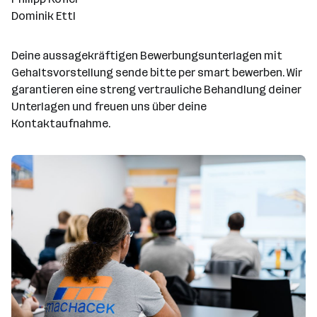
Dominik Ettl
Deine aussagekräftigen Bewerbungsunterlagen mit
Gehaltsvorstellung sende bitte per smart bewerben. Wir
garantieren eine streng vertrauliche Behandlung deiner
Unterlagen und freuen uns über deine
Kontaktaufnahme.