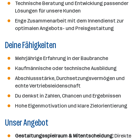
Technische Beratung und Entwicklung passender
Lösungen für unsere Kunden
Enge Zusammenarbeit mit dem Innendienst zur
optimalen Angebots- und Preisgestaltung
Deine Fähigkeiten
Mehrjährige Erfahrung in der Baubranche
Kaufmännische oder technische Ausbildung
Abschlussstärke, Durchsetzungsvermögen und
echte Vertriebsleidenschaft
Du denkst in Zahlen, Chancen und Ergebnissen
Hohe Eigenmotivation und klare Zielorientierung
Unser Angebot
Gestaltungsspielraum & Mitentscheidung:
Direkte