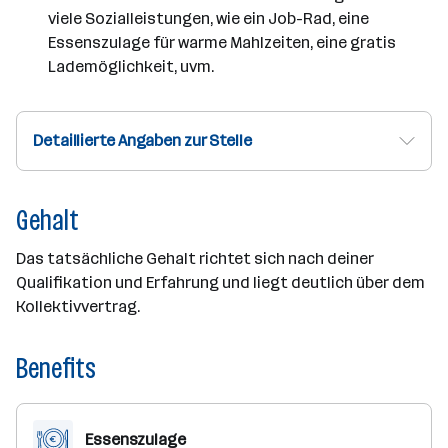
viele Sozialleistungen, wie ein Job-Rad, eine
Essenszulage für warme Mahlzeiten, eine gratis
Lademöglichkeit, uvm.
Detaillierte Angaben zur Stelle
Gehalt
Das tatsächliche Gehalt richtet sich nach deiner
Qualifikation und Erfahrung und liegt deutlich über dem
Kollektivvertrag.
Benefits
Essenszulage